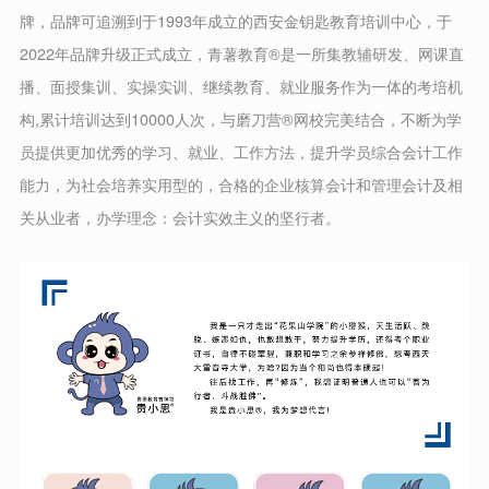
牌，品牌可追溯到于1993年成立的西安金钥匙教育培训中心，于
2022年品牌升级正式成立，青薯教育®是一所集教辅研发、网课直
播、面授集训、实操实训、继续教育、就业服务作为一体的考培机
构,累计培训达到10000人次，与磨刀营®网校完美结合，不断为学
员提供更加优秀的学习、就业、工作方法，提升学员综合会计工作
能力，为社会培养实用型的，合格的企业核算会计和管理会计及相
关从业者，办学理念：会计实效主义的坚行者。