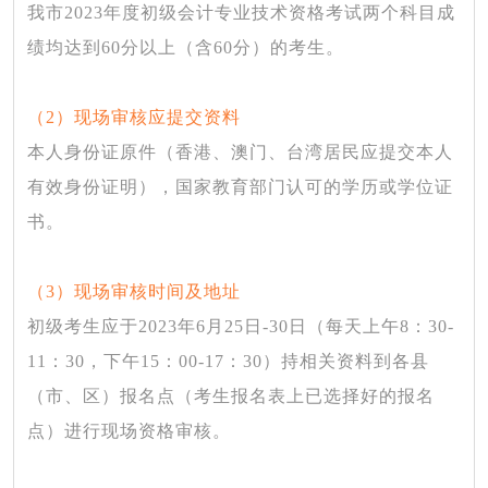
我市
2023年度初级会计专业技术资格考试两个科目成
绩均达到60分以上（含60分）的考生。
（
2）现场审核应提交资料
本人身份证原件（香港、澳门、台湾居民应提交本人
有效身份证明），国家教育部门认可的学历或学位证
书。
（
3）现场审核时间及地址
初级考生应于
2023年6月25日-30日（每天上午8：30-
11：30，下午15：00-17：30）持相关资料到各县
（市、区）报名点（考生报名表上已选择好的报名
点）进行现场资格审核。