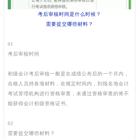
考后审核时间是什么时候？
需要提交哪些材料？
01
考后审核时间
初级会计考后审核一般是在
成绩公布后的一个月内
，
合格人员持各项材料，在规定时间内，到报名地会计
考试管理机构进行资格审查，未通过资格审查的将不
能获得会计初级资格证书。
02
需要提交哪些材料？