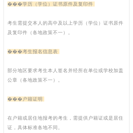
���
学历（学位）证书原件及复印件
考生需提交本人的高中及以上学历（学位）证书原件
及复印件（各地政策不一）。
���
考生报名信息表
部分地区要求考生本人签名并经所在单位或学校加盖
公章（各地政策不一）。
���
户籍证明
在户籍或居住地报考的考生，需提供户籍证或是居住
证，具体标准各地不同。