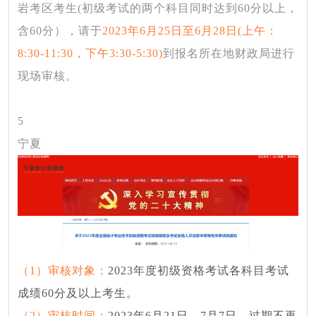
岩考区考生(初级考试的两个科目同时达到60分以上，
含60分），请于
2023年6月25日至6月28日(上午：
8:30-11:30，下午3:30-5:30)
到报名所在地财政局进行
现场审核。
5
宁夏
（
1）审核对象：
2023年度初级资格考试各科目考试
成绩60分及以上考生。
（
2）审核时间：
2023年6月21日—7月7日，过期不再