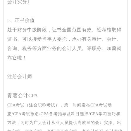
会计实务》
5、证书价值
处于财务中级阶段，证书全国范围有效。经考核取得
证书、可以接受当事人委托，承办有关审计、会计、
咨询、税务等方面业务的会计人员。评职称、加薪就
靠它啦！
注册会计师
青薯会计
CPA
CPA考试（注会职称考试），第一时间发布CPA考试动
态/CPA考试报名/CPA备考指导及科目选择/CPA学习技巧和
方法，同时为广大会计从业人员提供高质量的会计实操、出