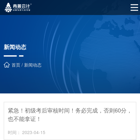
新闻动态
首页 / 新闻动态
紧急！初级考后审核时间！务必完成，否则60分，
也不能拿证！
时间： 2023-04-15