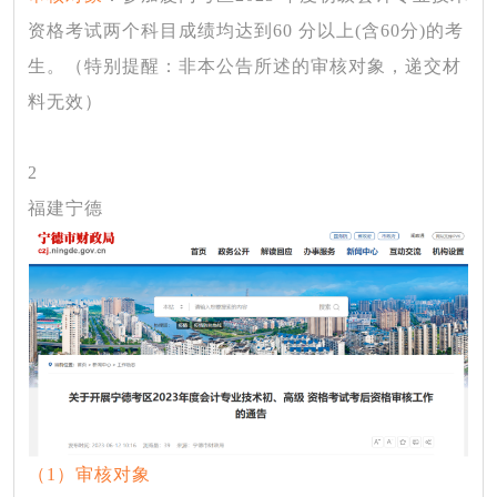
资格考试两个科目成绩均达到60 分以上(含60分)的考
生。（特别提醒：非本公告所述的审核对象，递交材
料无效）
2
福建宁德
（
1）审核对象