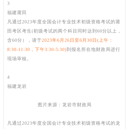
3
福建莆田
凡通过
2023年度全国会计专业技术初级资格考试的莆
田考区考生(初级考试的两个科目同时达到60分以上，
含60分），请于
2023年6月26日至6月30日(上午：
8:30-11:30，下午3:30-5:30)
到报名所在地财政局进行
现场审核。
4
福建龙岩
图片来源：龙岩市财政局
凡通过
2023年度全国会计专业技术初级资格考试的龙