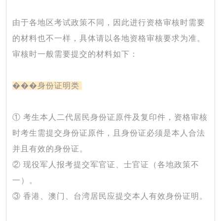
由于各地区考试政策不同，因此进行资格审核时需要
的材料也不一样，具体请以各地资格审核要求为准。
审核时一般需要提交的材料如下：
���
身份证明类
① 考生本人二代居民身份证原件及复印件，资格审核
时考生需提交身份证原件，且身份证必须是本人合法
并且有效的身份证。
② 现役军人报考提交军官证、士官证（各地政策不
一）。
③ 香港、澳门、台湾居民应提交本人有效身份证明。