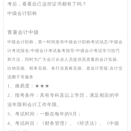
考后，看看自己这些证书都有了吗？
中级会计职称
青薯会计中级
中级会计职称，第一时间发布中级会计职称考试动态
/中级会
计考试报名/中级会计考试备考指导/中级会计考试学习技巧
和方法，同时为广大会计从业人员提供高质量的会计实操、
出纳实操、税务实操、各行业真账实操、老会计答疑,会计交
流圈子等服务
1、难易度
：
★★★
2、报考条件：
具有专科及以上学历，满足相应的毕
业年限和会计工作年限。
3、考试时间
：一般在每年的
9月；
4、考试科目：
《财务管理》、《经济法》、《中级