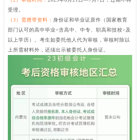
受理。
（
3）需携带资料：
身份证和毕业证原件（国家教育
部门认可的高中毕业
<含高中、中专、职高和技校>及
以上学历）。考生如委托他人代为审核，审核时除以
上所需材料外，还须出示被委托人身份证。