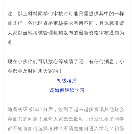
注：以上材料同学们审核时可能只需提供其中的一样
或几样，各地区资格审核要求有所不同，具体标准请
大家以当地考试管理机构发布的最新资格审核通知为
准！
现在小伙伴们可以放心等成绩了吧，有任何消息，小
会都会及时同步大家的！
初级考后
该如何继续学习
随着初级考试出分后，收到了越来越多资讯其他财会
类证书的问题！虽然大家蠢蠢欲动，但发现很多同学
都不知道如何选择考种？不清楚如何进入学习？初级