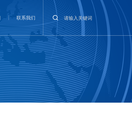
目
联系我们