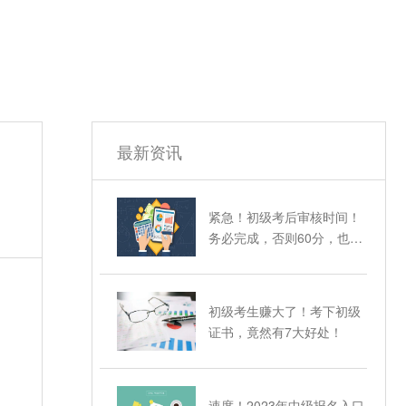
最新资讯
紧急！初级考后审核时间！
务必完成，否则60分，也不
能拿证！
初级考生赚大了！考下初级
证书，竟然有7大好处！
速度！2023年中级报名入口