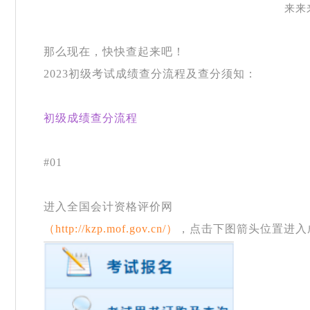
来来
那么现在，快快查起来吧！
2023初级考试成绩查分流程及查分须知：
初级成绩查分流程
#01
进入全国会计资格评价网
（
http://kzp.mof.gov.cn/）
，点击下图箭头位置进入