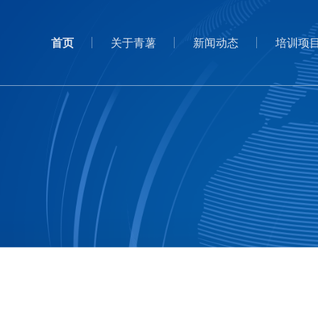
首页
关于青薯
新闻动态
培训项