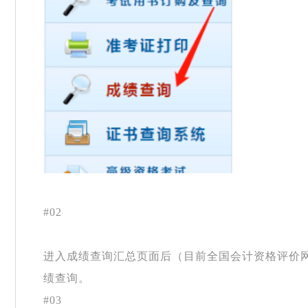
#02
进入成绩查询汇总页面后（目前全国会计资格评价
绩查询。
#03