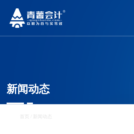
新闻动态
首页 / 新闻动态