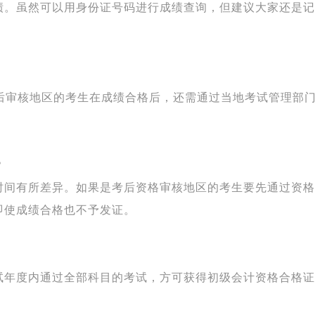
绩。虽然可以用身份证号码进行成绩查询，但建议大家还是记
考后审核地区的考生在成绩合格后，还需通过当地考试管理部
？
时间有所差异。如果是考后资格审核地区的考生要先通过资格
即使成绩合格也不予发证。
试年度内通过全部科目的考试，方可获得初级会计资格合格证