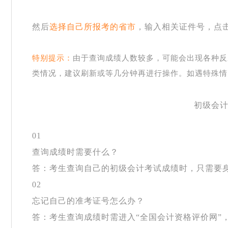
然后
选择自己所报考的省市
，输入相关证件号，点
特别提示：
由于查询成绩人数较多，可能会出现各种反
类情况，建议刷新或等几分钟再进行操作。如遇特殊情
初级会
01
查询成绩时需要什么？
答：考生查询自己的初级会计考试成绩时，只需要
02
忘记自己的准考证号怎么办？
答：考生查询成绩时需进入
“全国会计资格评价网