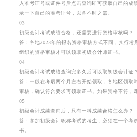
入准考证号或证件号后点击查询即可获取自己的成
录一下自己的准考证号，以备不时之需。
03
初级会计考试成绩合格，还需要进行资格审核吗？
答：各地
2023年的报名资格审核方式不同，实行
组织的资格审核才可以领取初级会计师证书。
04
初级会计考试成绩查询完多久后可以取初级会计证
答：一般在考后两个月左右开始领取，各地区领取
审核，确认符合要求再领取证书。如果资格不符，
05
初级会计成绩查询后，只有一科成绩合格怎么办？
答：参加初级会计职称考试的考生，必须在一个考
书。